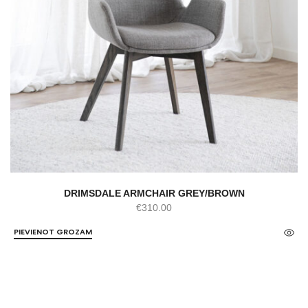
DRIMSDALE ARMCHAIR GREY/BROWN
€
310.00
PIEVIENOT GROZAM