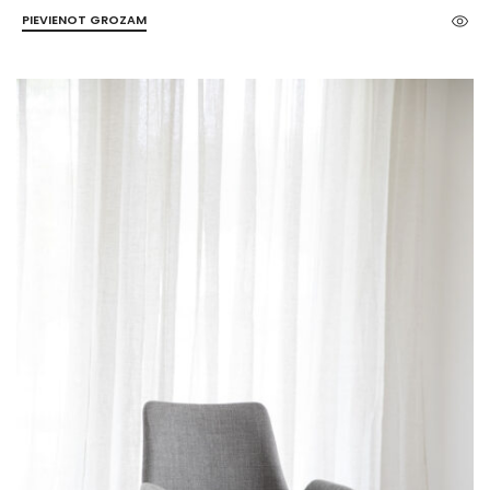
PIEVIENOT GROZAM