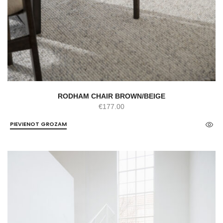
RODHAM CHAIR BROWN/BEIGE
€
177.00
PIEVIENOT GROZAM