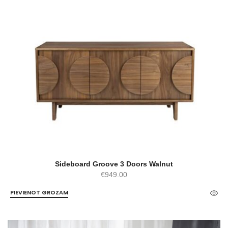
Sideboard Groove 3 Doors Walnut
€
949.00
PIEVIENOT GROZAM