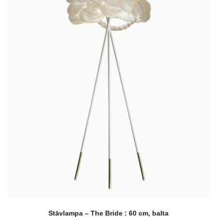
Stāvlampa – The Bride : 60 cm, balta