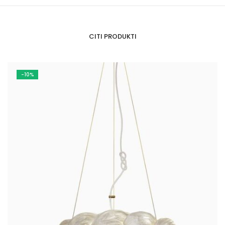
CITI PRODUKTI
-10%