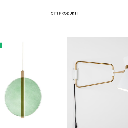
CITI PRODUKTI