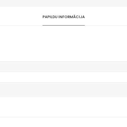
PAPILDU INFORMĀCIJA