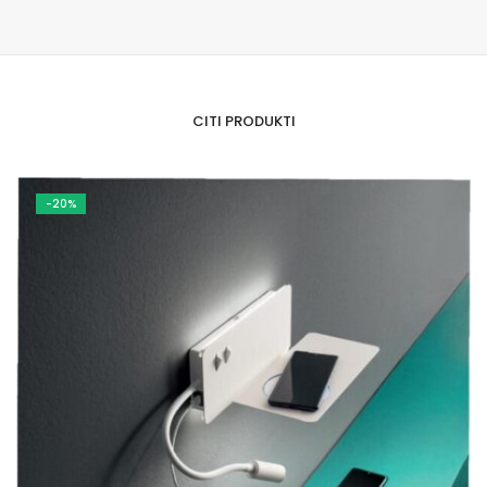
CITI PRODUKTI
-20%